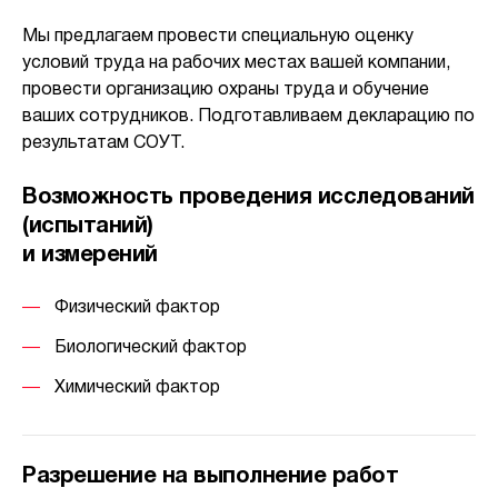
Мы предлагаем провести специальную оценку
условий труда на рабочих местах вашей компании,
провести организацию охраны труда и обучение
ваших сотрудников. Подготавливаем декларацию по
результатам СОУТ.
Возможность проведения исследований
(испытаний)
и измерений
Физический фактор
Биологический фактор
Химический фактор
Разрешение на выполнение работ