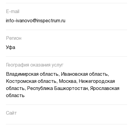
E-mail
info-ivanovo@inspectrum.ru
Регион
Уфа
География оказания услуг
Владимирская область, Ивановская область,
Костромская область, Москва, Нижегородская
область, Республика Башкортостан, Ярославская
область
Сайт