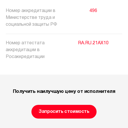
Номер аккредитации в
496
Министерстве труда и
социальной защиты РФ
Номер аттестата
RA.RU.21АХ10
аккредитации в
Росаккредитации
Получить наилучшую цену от исполнителя
Запросить стоимость