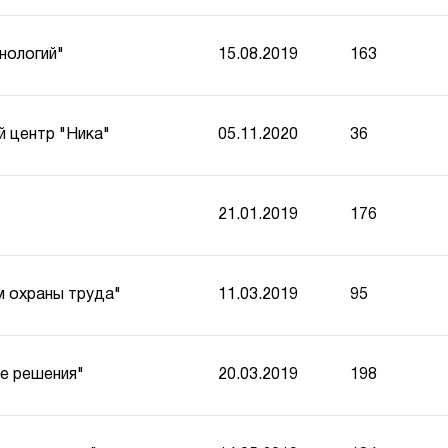
нологий"
15.08.2019
163
 центр "Ника"
05.11.2020
36
21.01.2019
176
м охраны труда"
11.03.2019
95
е решения"
20.03.2019
198