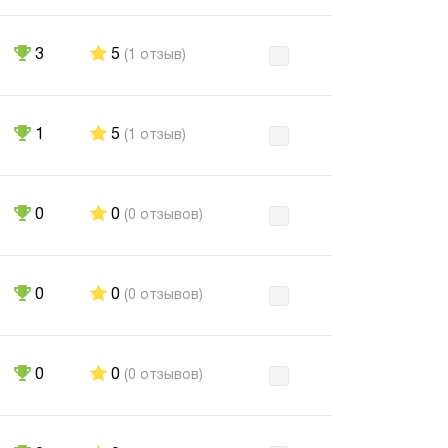
3
5
(1 отзыв)
1
5
(1 отзыв)
0
0
(0 отзывов)
0
0
(0 отзывов)
0
0
(0 отзывов)