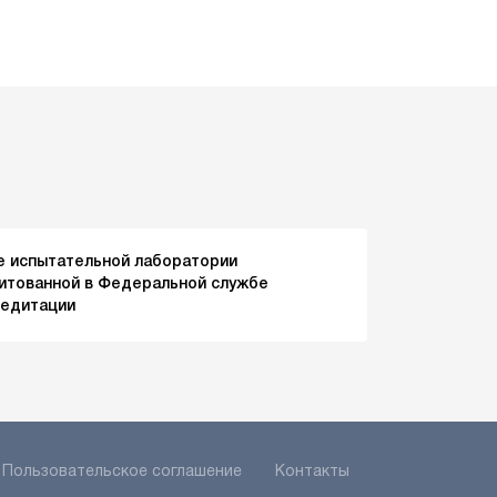
е испытательной лаборатории
итованной в Федеральной службе
редитации
Пользовательское соглашение
Контакты