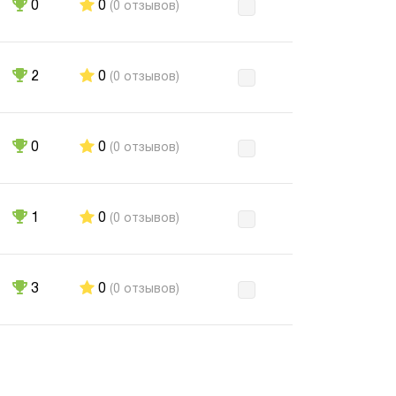
0
0
(0 отзывов)
2
0
(0 отзывов)
0
0
(0 отзывов)
1
0
(0 отзывов)
3
0
(0 отзывов)