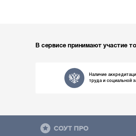
В сервисе принимают участие т
Наличие аккредитаци
труда и социальной 